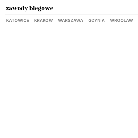
KATOWICE
KRAKÓW
WARSZAWA
GDYNIA
WROCŁAW