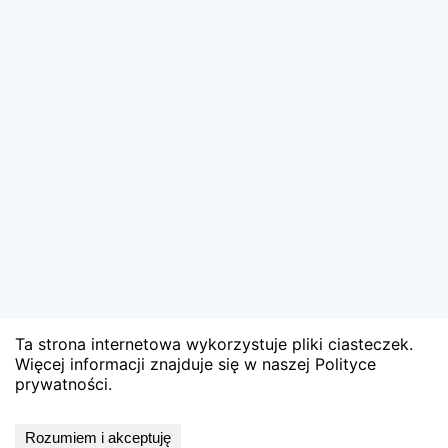
Ta strona internetowa wykorzystuje pliki ciasteczek.
Więcej informacji znajduje się w naszej Polityce
prywatności.
Wyniki niedostępne
Rozumiem i akceptuję