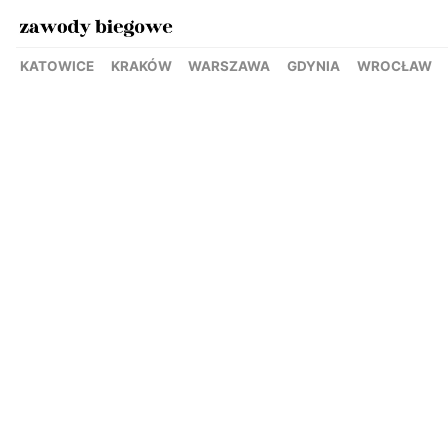
KATOWICE
KRAKÓW
WARSZAWA
GDYNIA
WROCŁAW