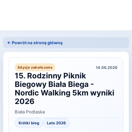
← Powrót na stronę główną
14.06.2026
Edycja zakończona
15. Rodzinny Piknik
Biegowy Biała Biega -
Nordic Walking 5km wyniki
2026
Biała Podlaska
Krótki bieg
Lato
2026