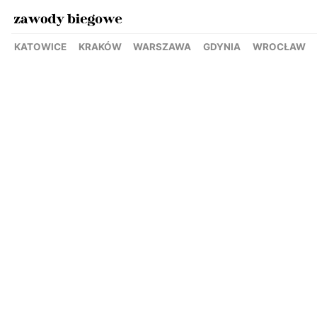
KATOWICE
KRAKÓW
WARSZAWA
GDYNIA
WROCŁAW