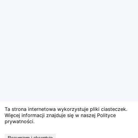
Ta strona internetowa wykorzystuje pliki ciasteczek.
Więcej informacji znajduje się w naszej Polityce
prywatności.
Wyniki niedostępne
Rozumiem i akceptuję