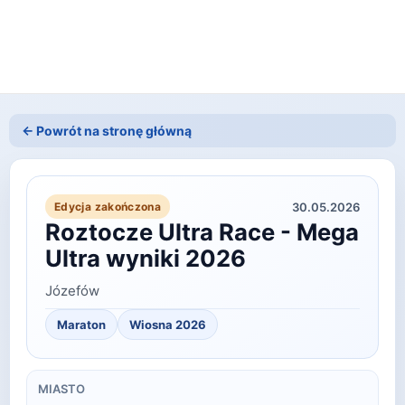
← Powrót na stronę główną
30.05.2026
Edycja zakończona
Roztocze Ultra Race - Mega
Ultra wyniki 2026
Józefów
Maraton
Wiosna
2026
MIASTO