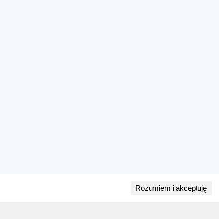
Rozumiem i akceptuję