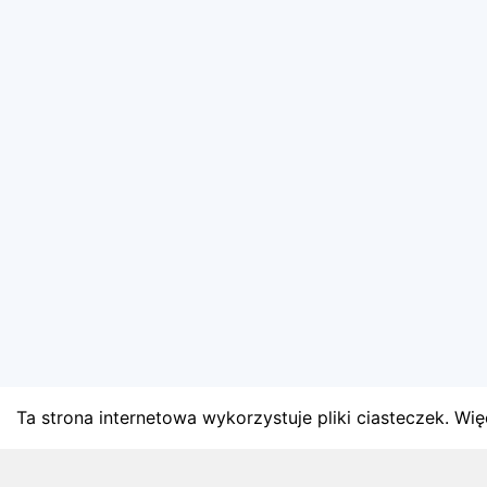
Ta strona internetowa wykorzystuje pliki ciasteczek. Więc