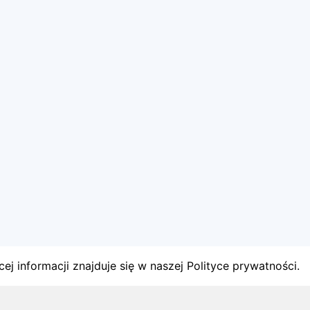
ej informacji znajduje się w naszej Polityce prywatności.