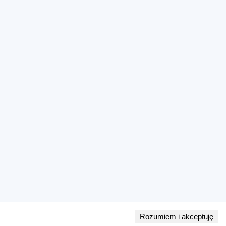
Rozumiem i akceptuję