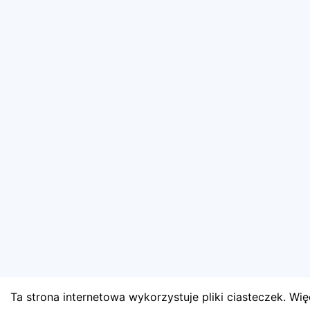
Ta strona internetowa wykorzystuje pliki ciasteczek. Więc