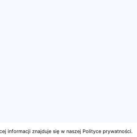
ej informacji znajduje się w naszej Polityce prywatności.