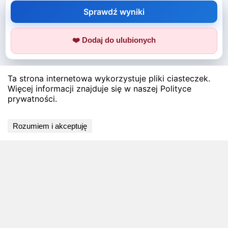
Sprawdź wyniki
❤️ Dodaj do ulubionych
Ta strona internetowa wykorzystuje pliki ciasteczek.
Więcej informacji znajduje się w naszej Polityce
prywatności.
Rozumiem i akceptuję