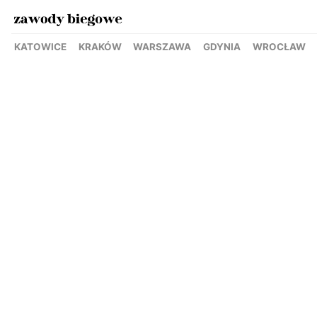
KATOWICE
KRAKÓW
WARSZAWA
GDYNIA
WROCŁAW