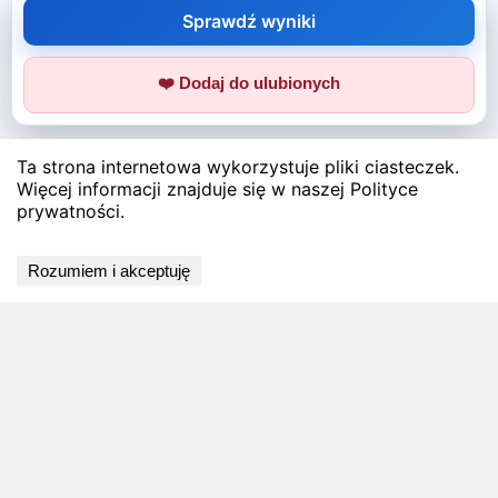
Sprawdź wyniki
❤️ Dodaj do ulubionych
Ta strona internetowa wykorzystuje pliki ciasteczek.
Więcej informacji znajduje się w naszej Polityce
prywatności.
Rozumiem i akceptuję