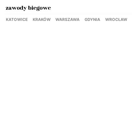
KATOWICE
KRAKÓW
WARSZAWA
GDYNIA
WROCŁAW