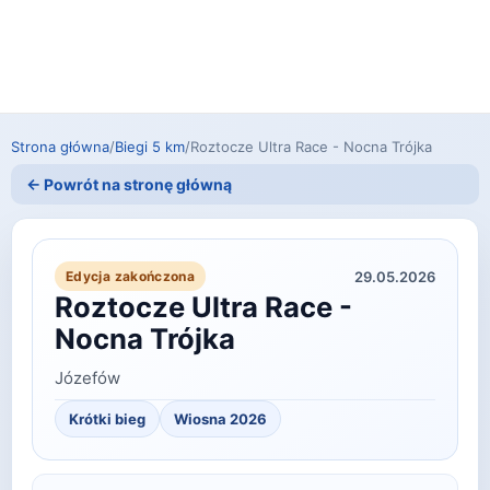
Strona główna
/
Biegi 5 km
/
Roztocze Ultra Race - Nocna Trójka
← Powrót na stronę główną
29.05.2026
Edycja zakończona
Roztocze Ultra Race -
Nocna Trójka
Józefów
Krótki bieg
Wiosna 2026