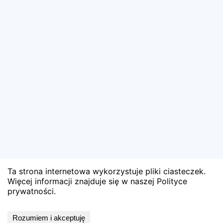
Ta strona internetowa wykorzystuje pliki ciasteczek.
Więcej informacji znajduje się w naszej Polityce
prywatności.
Wyniki niedostępne
Rozumiem i akceptuję