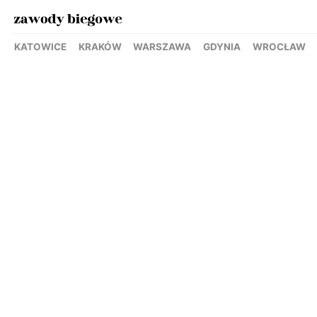
KATOWICE
KRAKÓW
WARSZAWA
GDYNIA
WROCŁAW