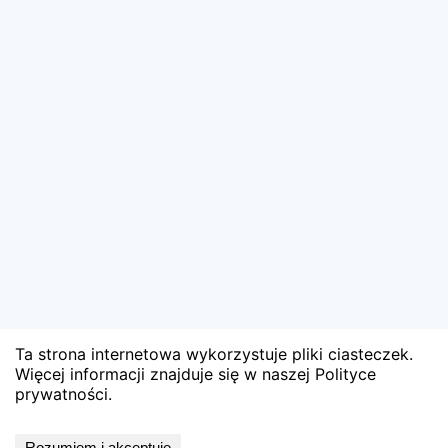
Ta strona internetowa wykorzystuje pliki ciasteczek.
Więcej informacji znajduje się w naszej Polityce
prywatności.
Wyniki niedostępne
Rozumiem i akceptuję