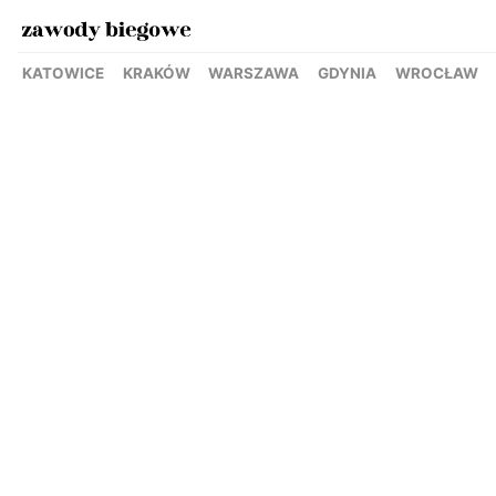
KATOWICE
KRAKÓW
WARSZAWA
GDYNIA
WROCŁAW