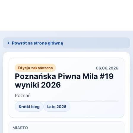
← Powrót na stronę główną
06.06.2026
Edycja zakończona
Poznańska Piwna Mila #19
wyniki 2026
Poznań
Krótki bieg
Lato
2026
MIASTO