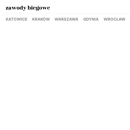
KATOWICE
KRAKÓW
WARSZAWA
GDYNIA
WROCŁAW