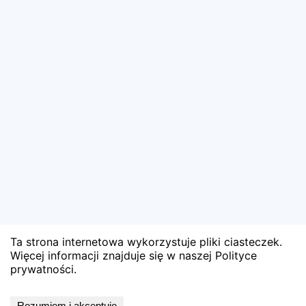
Ta strona internetowa wykorzystuje pliki ciasteczek.
Więcej informacji znajduje się w naszej Polityce
prywatności.
Wyniki niedostępne
Rozumiem i akceptuję