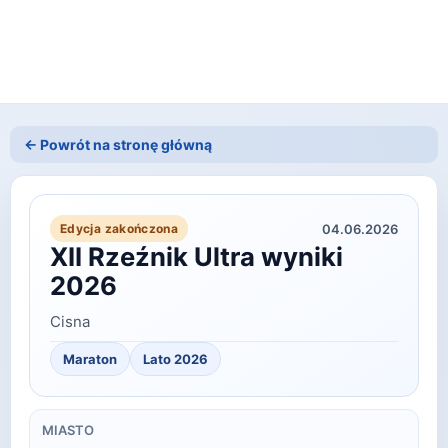
← Powrót na stronę główną
04.06.2026
Edycja zakończona
XII Rzeźnik Ultra wyniki
2026
Cisna
Maraton
Lato
2026
MIASTO