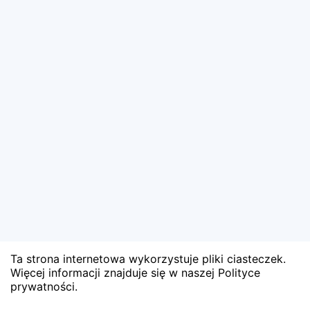
Ta strona internetowa wykorzystuje pliki ciasteczek.
Więcej informacji znajduje się w naszej Polityce
prywatności.