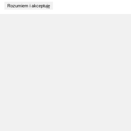
Wyniki niedostępne
Rozumiem i akceptuję