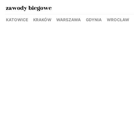
KATOWICE
KRAKÓW
WARSZAWA
GDYNIA
WROCŁAW