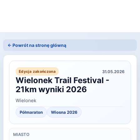
← Powrót na stronę główną
31.05.2026
Edycja zakończona
Wielonek Trail Festival -
21km wyniki 2026
Wielonek
Półmaraton
Wiosna
2026
MIASTO