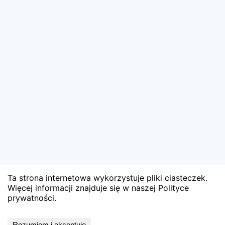
Ta strona internetowa wykorzystuje pliki ciasteczek.
Więcej informacji znajduje się w naszej Polityce
prywatności.
Wyniki niedostępne
Rozumiem i akceptuję