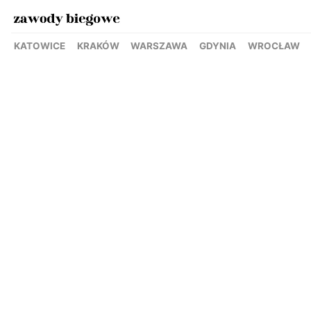
KATOWICE
KRAKÓW
WARSZAWA
GDYNIA
WROCŁAW