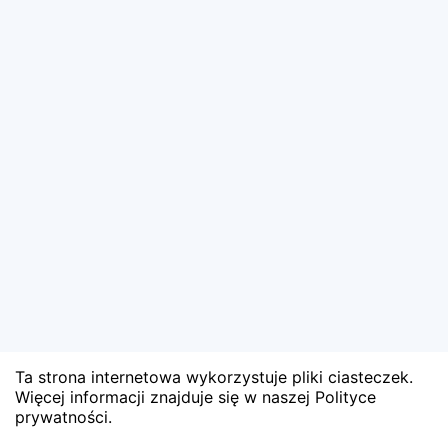
Ta strona internetowa wykorzystuje pliki ciasteczek.
Więcej informacji znajduje się w naszej Polityce
prywatności.