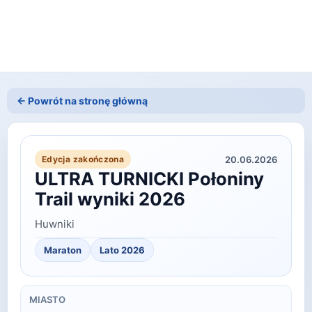
← Powrót na stronę główną
20.06.2026
Edycja zakończona
ULTRA TURNICKI Połoniny
Trail wyniki 2026
Huwniki
Maraton
Lato
2026
MIASTO