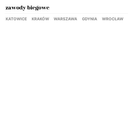
KATOWICE
KRAKÓW
WARSZAWA
GDYNIA
WROCŁAW