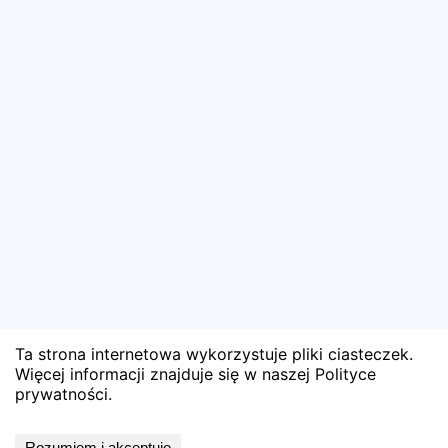
Ta strona internetowa wykorzystuje pliki ciasteczek.
Więcej informacji znajduje się w naszej Polityce
prywatności.
Wyniki niedostępne
Rozumiem i akceptuję