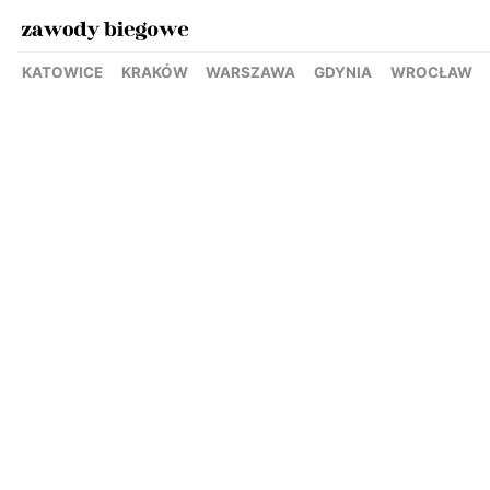
KATOWICE
KRAKÓW
WARSZAWA
GDYNIA
WROCŁAW