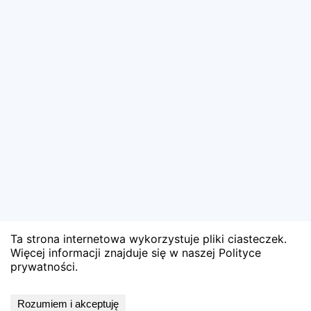
Ta strona internetowa wykorzystuje pliki ciasteczek.
Więcej informacji znajduje się w naszej Polityce
prywatności.
Wyniki niedostępne
Rozumiem i akceptuję