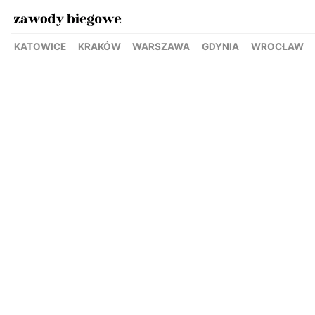
KATOWICE
KRAKÓW
WARSZAWA
GDYNIA
WROCŁAW