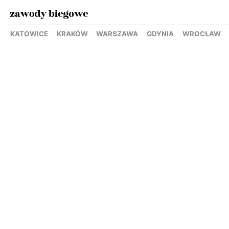
KATOWICE
KRAKÓW
WARSZAWA
GDYNIA
WROCŁAW