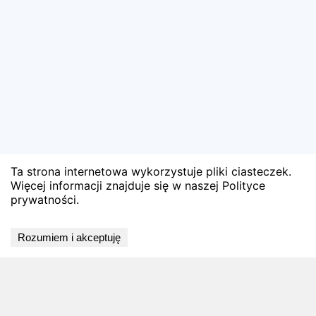
Ta strona internetowa wykorzystuje pliki ciasteczek.
Więcej informacji znajduje się w naszej Polityce
prywatności.
🏅 Zobacz oficjalne wyniki
Rozumiem i akceptuję