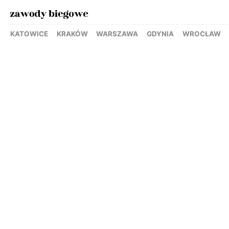
KATOWICE
KRAKÓW
WARSZAWA
GDYNIA
WROCŁAW