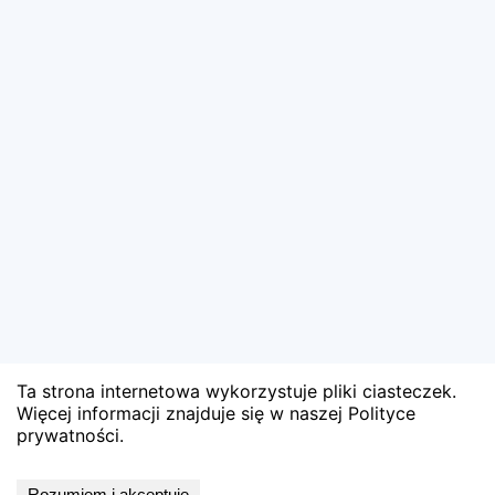
Ta strona internetowa wykorzystuje pliki ciasteczek.
Więcej informacji znajduje się w naszej Polityce
prywatności.
Wyniki niedostępne
Rozumiem i akceptuję