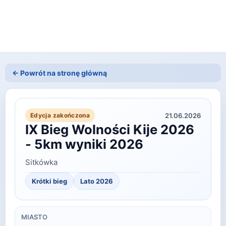
← Powrót na stronę główną
21.06.2026
Edycja zakończona
IX Bieg Wolności Kije 2026
- 5km wyniki 2026
Sitkówka
Krótki bieg
Lato
2026
MIASTO