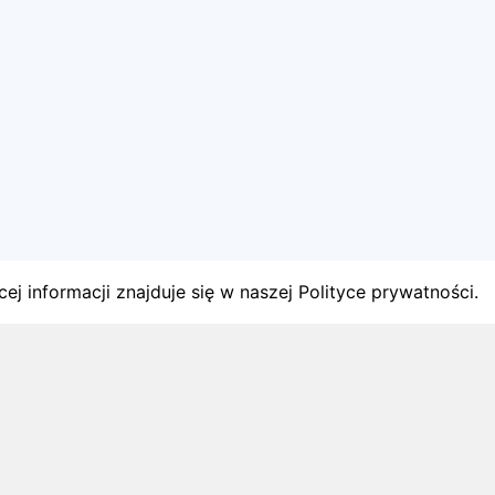
ej informacji znajduje się w naszej Polityce prywatności.
gach