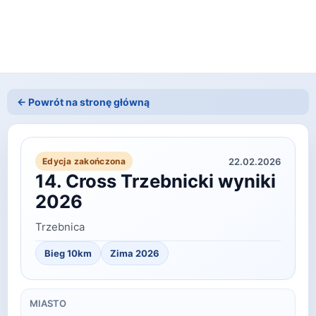
← Powrót na stronę główną
22.02.2026
Edycja zakończona
14. Cross Trzebnicki wyniki
2026
Trzebnica
Bieg 10km
Zima
2026
MIASTO