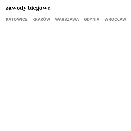
KATOWICE
KRAKÓW
WARSZAWA
GDYNIA
WROCŁAW