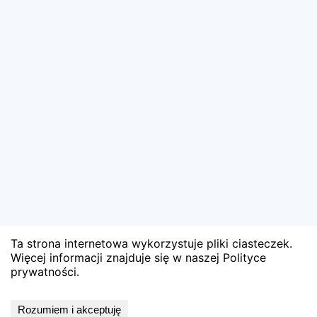
Ta strona internetowa wykorzystuje pliki ciasteczek.
Więcej informacji znajduje się w naszej Polityce
prywatności.
Wyniki niedostępne
Rozumiem i akceptuję