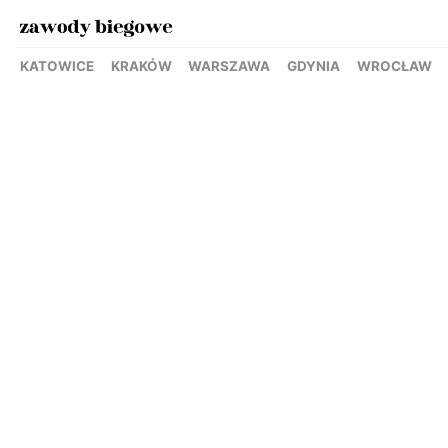
KATOWICE
KRAKÓW
WARSZAWA
GDYNIA
WROCŁAW