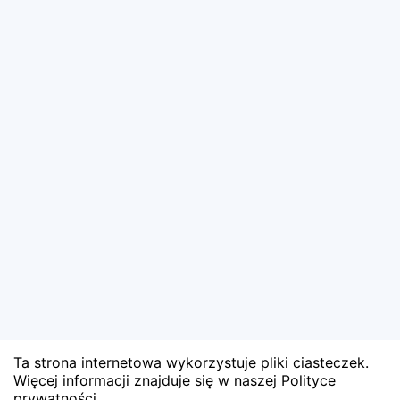
Ta strona internetowa wykorzystuje pliki ciasteczek.
Więcej informacji znajduje się w naszej Polityce
prywatności.