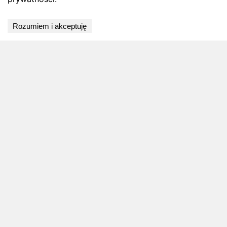
Wyniki niedostępne
Rozumiem i akceptuję