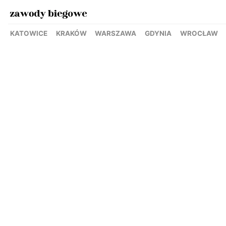
KATOWICE
KRAKÓW
WARSZAWA
GDYNIA
WROCŁAW