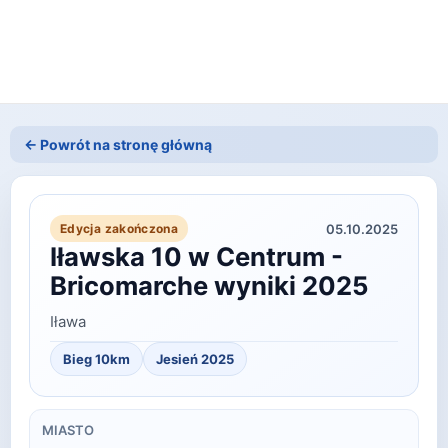
← Powrót na stronę główną
05.10.2025
Edycja zakończona
Iławska 10 w Centrum -
Bricomarche wyniki 2025
Iława
Bieg 10km
Jesień
2025
MIASTO