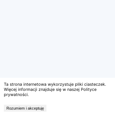
Ta strona internetowa wykorzystuje pliki ciasteczek.
Więcej informacji znajduje się w naszej Polityce
prywatności.
Wyniki niedostępne
Rozumiem i akceptuję