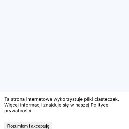
Ta strona internetowa wykorzystuje pliki ciasteczek.
Więcej informacji znajduje się w naszej Polityce
prywatności.
Wyniki niedostępne
Rozumiem i akceptuję