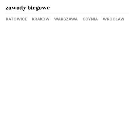
KATOWICE
KRAKÓW
WARSZAWA
GDYNIA
WROCŁAW