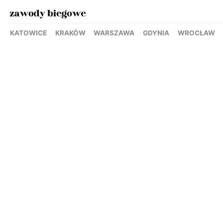
KATOWICE
KRAKÓW
WARSZAWA
GDYNIA
WROCŁAW