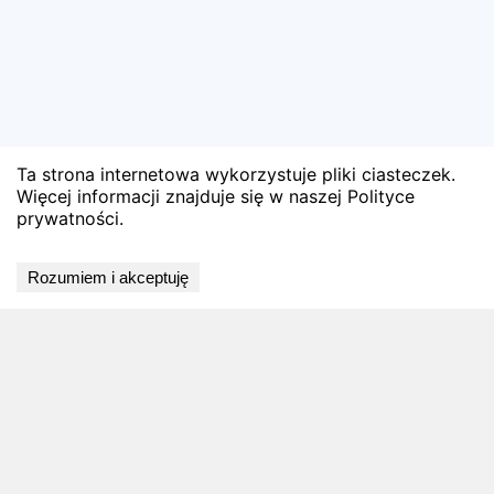
Ta strona internetowa wykorzystuje pliki ciasteczek.
Więcej informacji znajduje się w naszej Polityce
prywatności.
Wyniki niedostępne
Rozumiem i akceptuję