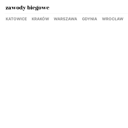
KATOWICE
KRAKÓW
WARSZAWA
GDYNIA
WROCŁAW