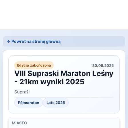
← Powrót na stronę główną
30.08.2025
Edycja zakończona
VIII Supraski Maraton Leśny
- 21km wyniki 2025
Supraśl
Półmaraton
Lato
2025
MIASTO