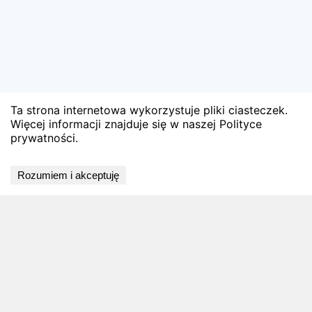
Ta strona internetowa wykorzystuje pliki ciasteczek.
Więcej informacji znajduje się w naszej Polityce
prywatności.
Wyniki niedostępne
Rozumiem i akceptuję