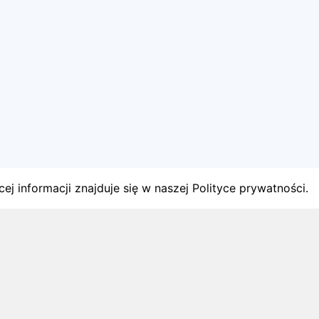
ej informacji znajduje się w naszej Polityce prywatności.
gach