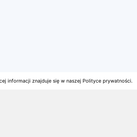
ej informacji znajduje się w naszej Polityce prywatności.
gach