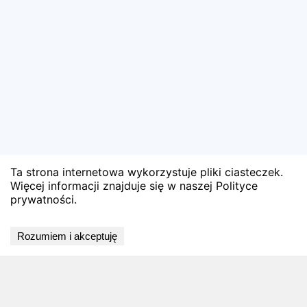
Ta strona internetowa wykorzystuje pliki ciasteczek.
Więcej informacji znajduje się w naszej Polityce
prywatności.
🏅 Zobacz oficjalne wyniki
Rozumiem i akceptuję