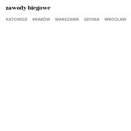
KATOWICE
KRAKÓW
WARSZAWA
GDYNIA
WROCŁAW