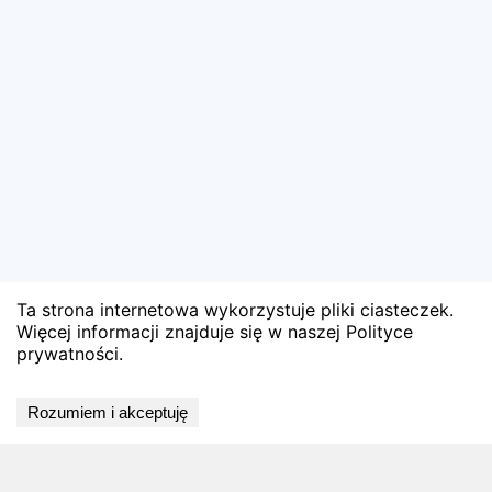
Ta strona internetowa wykorzystuje pliki ciasteczek.
Więcej informacji znajduje się w naszej Polityce
prywatności.
Wyniki niedostępne
Rozumiem i akceptuję