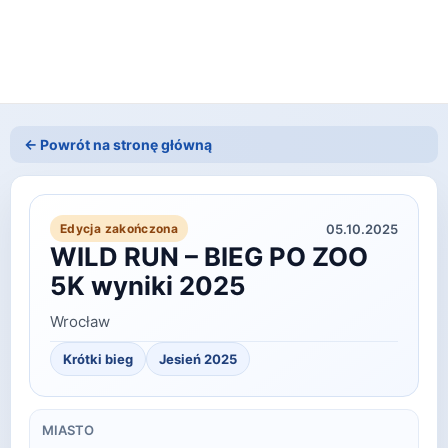
← Powrót na stronę główną
05.10.2025
Edycja zakończona
WILD RUN – BIEG PO ZOO
5K wyniki 2025
Wrocław
Krótki bieg
Jesień
2025
MIASTO