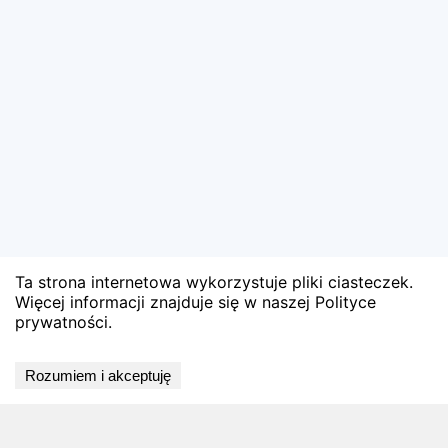
Ta strona internetowa wykorzystuje pliki ciasteczek.
Więcej informacji znajduje się w naszej Polityce
prywatności.
Wyniki niedostępne
Rozumiem i akceptuję