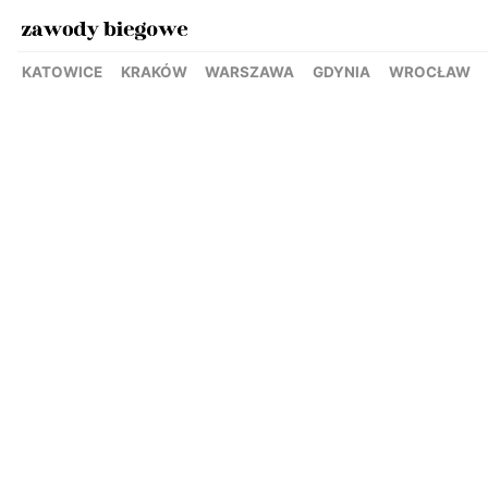
KATOWICE
KRAKÓW
WARSZAWA
GDYNIA
WROCŁAW