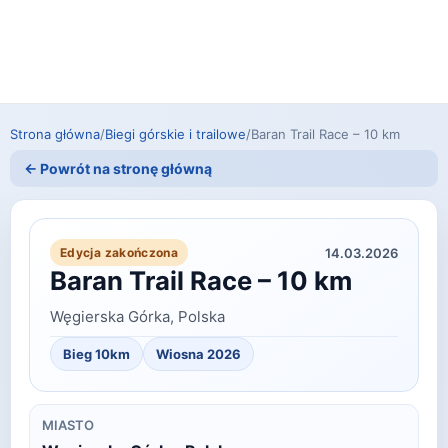
Strona główna
/
Biegi górskie i trailowe
/
Baran Trail Race – 10 km
← Powrót na stronę główną
14.03.2026
Edycja zakończona
Baran Trail Race – 10 km
Węgierska Górka, Polska
Bieg 10km
Wiosna 2026
MIASTO