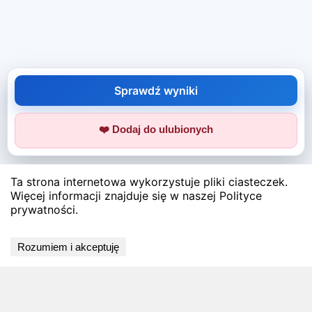
Sprawdź wyniki
❤️ Dodaj do ulubionych
Ta strona internetowa wykorzystuje pliki ciasteczek.
Więcej informacji znajduje się w naszej Polityce
prywatności.
Rozumiem i akceptuję