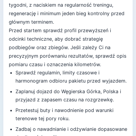
tygodni
, z naciskiem na regularność treningu,
regenerację i minimum jeden bieg kontrolny przed
głównym terminem.
Przed startem sprawdź profil przewyższeń i
odcinki techniczne, aby dobrać strategię
podbiegów oraz zbiegów.
Jeśli zależy Ci na
precyzyjnym porównaniu rezultatów, sprawdź opis
pomiaru czasu i oznaczenia kilometrów.
Sprawdź regulamin, limity czasowe i
harmonogram odbioru pakietu przed wyjazdem.
Zaplanuj dojazd do
Węgierska Górka, Polska
i
przyjazd z zapasem czasu na rozgrzewkę.
Przetestuj buty i nawodnienie pod warunki
terenowe tej pory roku.
Zadbaj o nawadnianie i odżywianie dopasowane