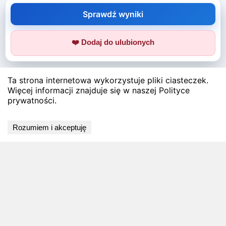
Sprawdź wyniki
❤️ Dodaj do ulubionych
Ta strona internetowa wykorzystuje pliki ciasteczek.
Więcej informacji znajduje się w naszej Polityce
prywatności.
Rozumiem i akceptuję