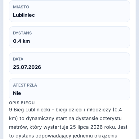
MIASTO
Lubliniec
DYSTANS
0.4
km
DATA
25.07.2026
ATEST PZLA
Nie
OPIS BIEGU
9 Bieg Lubliniecki - biegi dzieci i młodzieży (0.4
km) to dynamiczny start na dystansie czterystu
metrów, który wystartuje 25 lipca 2026 roku. Jest
to dystans odpowiadający jednemu okrążeniu