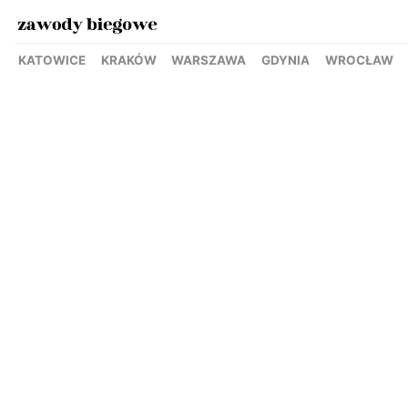
KATOWICE
KRAKÓW
WARSZAWA
GDYNIA
WROCŁAW