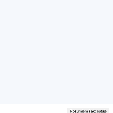
Rozumiem i akceptuję