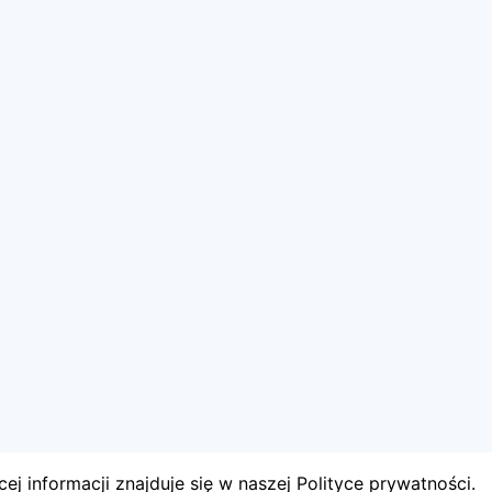
ej informacji znajduje się w naszej Polityce prywatności.