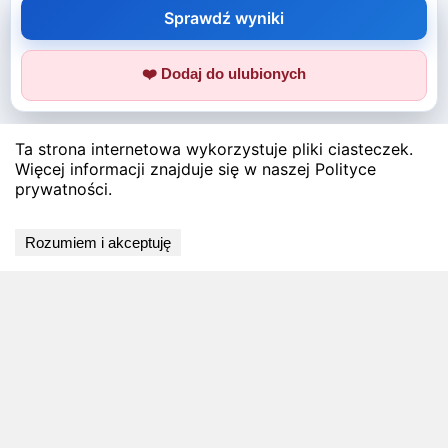
Sprawdź wyniki
❤️ Dodaj do ulubionych
Ta strona internetowa wykorzystuje pliki ciasteczek.
Więcej informacji znajduje się w naszej Polityce
prywatności.
Rozumiem i akceptuję