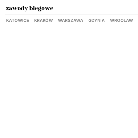
KATOWICE
KRAKÓW
WARSZAWA
GDYNIA
WROCŁAW