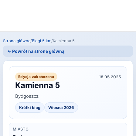
Strona główna
/
Biegi 5 km
/
Kamienna 5
← Powrót na stronę główną
18.05.2025
Edycja zakończona
Kamienna 5
Bydgoszcz
Krótki bieg
Wiosna 2026
MIASTO