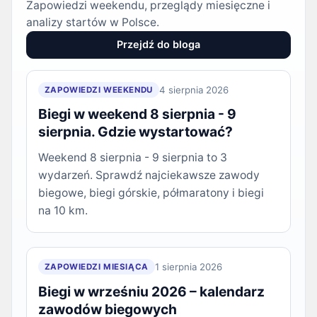
Zapowiedzi weekendu, przeglądy miesięczne i
analizy startów w Polsce.
Przejdź do bloga
4 sierpnia 2026
ZAPOWIEDZI WEEKENDU
Biegi w weekend 8 sierpnia - 9
sierpnia. Gdzie wystartować?
Weekend 8 sierpnia - 9 sierpnia to 3
wydarzeń. Sprawdź najciekawsze zawody
biegowe, biegi górskie, półmaratony i biegi
na 10 km.
1 sierpnia 2026
ZAPOWIEDZI MIESIĄCA
Biegi w wrześniu 2026 – kalendarz
zawodów biegowych