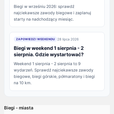
Biegi w wrześniu 2026: sprawdź
najciekawsze zawody biegowe i zaplanuj
starty na nadchodzący miesiąc.
28 lipca 2026
ZAPOWIEDZI WEEKENDU
Biegi w weekend 1 sierpnia - 2
sierpnia. Gdzie wystartować?
Weekend 1 sierpnia - 2 sierpnia to 9
wydarzeń. Sprawdź najciekawsze zawody
biegowe, biegi górskie, półmaratony i biegi
na 10 km.
Biegi - miasta