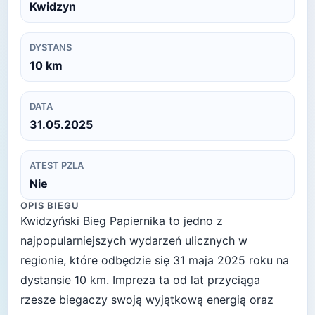
Kwidzyn
DYSTANS
10
km
DATA
31.05.2025
ATEST PZLA
Nie
OPIS BIEGU
Kwidzyński Bieg Papiernika to jedno z
najpopularniejszych wydarzeń ulicznych w
regionie, które odbędzie się 31 maja 2025 roku na
dystansie 10 km. Impreza ta od lat przyciąga
rzesze biegaczy swoją wyjątkową energią oraz