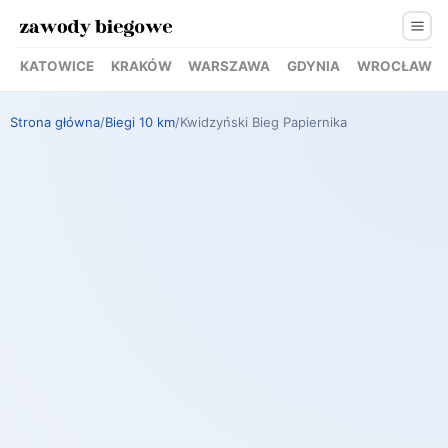
KATOWICE
KRAKÓW
WARSZAWA
GDYNIA
WROCŁAW
Strona główna
/
Biegi 10 km
/
Kwidzyński Bieg Papiernika