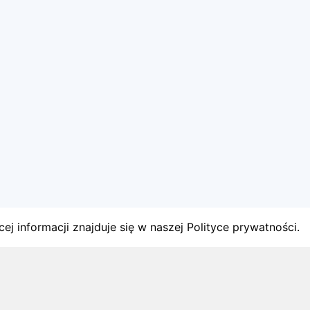
ej informacji znajduje się w naszej Polityce prywatności.