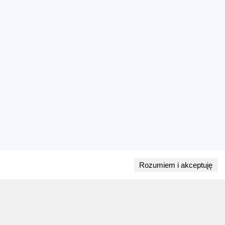
Rozumiem i akceptuję