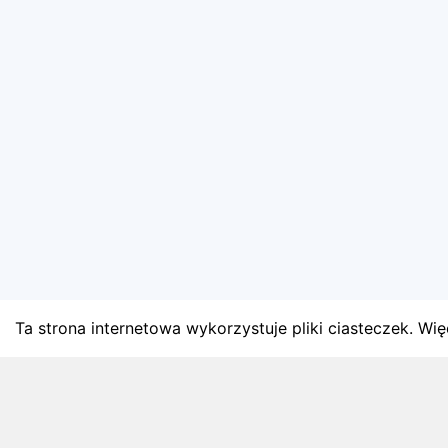
Ta strona internetowa wykorzystuje pliki ciasteczek. Więc