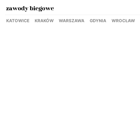
KATOWICE
KRAKÓW
WARSZAWA
GDYNIA
WROCŁAW