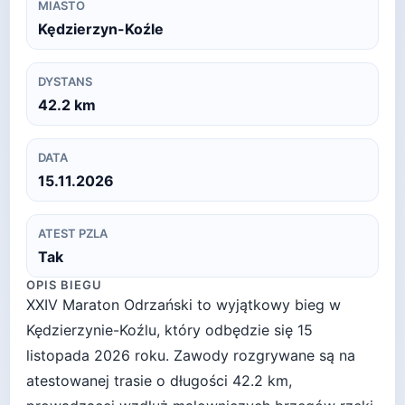
MIASTO
Kędzierzyn-Koźle
DYSTANS
42.2
km
DATA
15.11.2026
ATEST PZLA
Tak
OPIS BIEGU
XXIV Maraton Odrzański to wyjątkowy bieg w
Kędzierzynie-Koźlu, który odbędzie się 15
listopada 2026 roku. Zawody rozgrywane są na
atestowanej trasie o długości 42.2 km,