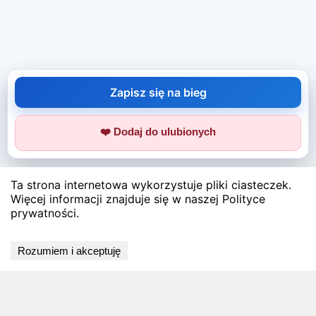
Zapisz się na bieg
❤️ Dodaj do ulubionych
Ta strona internetowa wykorzystuje pliki ciasteczek.
Więcej informacji znajduje się w naszej Polityce
prywatności.
Rozumiem i akceptuję