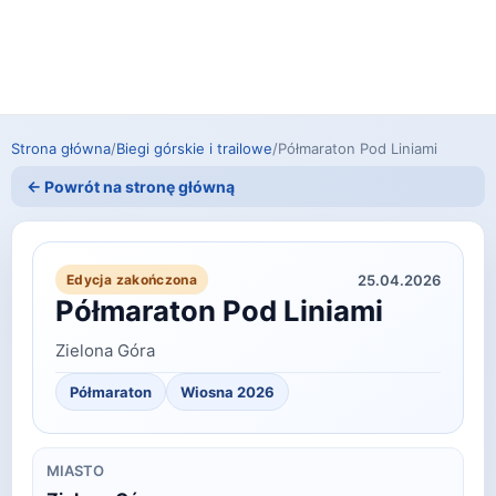
Strona główna
/
Biegi górskie i trailowe
/
Półmaraton Pod Liniami
← Powrót na stronę główną
25.04.2026
Edycja zakończona
Półmaraton Pod Liniami
Zielona Góra
Półmaraton
Wiosna 2026
MIASTO