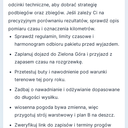
odcinki techniczne, aby dobrać strategię
podbiegów oraz zbiegów.
Jeśli zależy Ci na
precyzyjnym porównaniu rezultatów, sprawdź opis
pomiaru czasu i oznaczenia kilometrów.
Sprawdź regulamin, limity czasowe i
harmonogram odbioru pakietu przed wyjazdem.
Zaplanuj dojazd do
Zielona Góra
i przyjazd z
zapasem czasu na rozgrzewkę.
Przetestuj buty i nawodnienie pod warunki
terenowe tej pory roku.
Zadbaj o nawadnianie i odżywianie dopasowane
do długości wysiłku.
wiosenna pogoda bywa zmienna, więc
przygotuj strój warstwowy i plan B na deszcz
.
Zweryfikuj link do zapisów i terminy progów