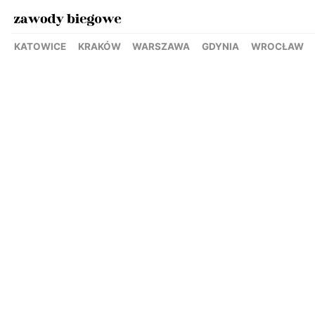
KATOWICE
KRAKÓW
WARSZAWA
GDYNIA
WROCŁAW