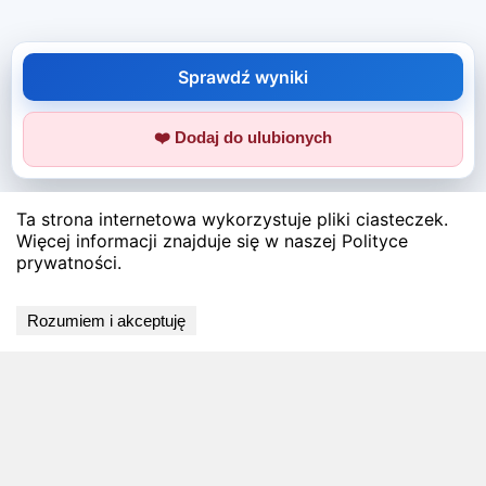
Sprawdź wyniki
❤️ Dodaj do ulubionych
Ta strona internetowa wykorzystuje pliki ciasteczek.
Więcej informacji znajduje się w naszej Polityce
prywatności.
Rozumiem i akceptuję