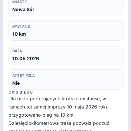
MIASTO
Nowa Sól
DYSTANS
10
km
DATA
10.05.2026
ATEST PZLA
Nie
OPIS BIEGU
Dla osób preferujących krótsze dystanse, w
ramach tej samej imprezy 10 maja 2026 roku
przygotowano bieg na 10 km.
Dziesięciokilometrowa trasa pozwala poczuć