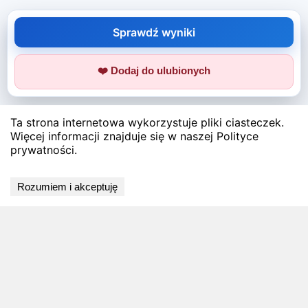
Sprawdź wyniki
❤️ Dodaj do ulubionych
Ta strona internetowa wykorzystuje pliki ciasteczek.
Więcej informacji znajduje się w naszej Polityce
prywatności.
Rozumiem i akceptuję