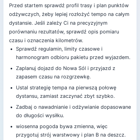
Przed startem sprawdź profil trasy i plan punktów
odżywczych, żeby lepiej rozłożyć tempo na całym
dystansie.
Jeśli zależy Ci na precyzyjnym
porównaniu rezultatów, sprawdź opis pomiaru
czasu i oznaczenia kilometrów.
Sprawdź regulamin, limity czasowe i
harmonogram odbioru pakietu przed wyjazdem.
Zaplanuj dojazd do
Nowa Sól
i przyjazd z
zapasem czasu na rozgrzewkę.
Ustal strategię tempa na pierwszą połowę
dystansu, zamiast zaczynać zbyt szybko.
Zadbaj o nawadnianie i odżywianie dopasowane
do długości wysiłku.
wiosenna pogoda bywa zmienna, więc
przygotuj strój warstwowy i plan B na deszcz
.