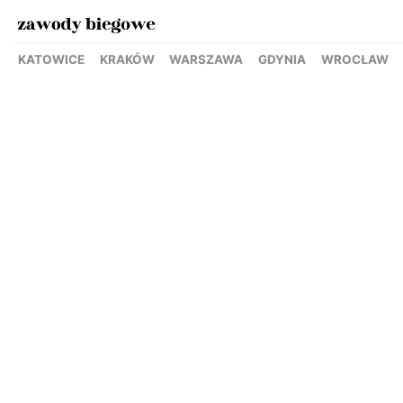
KATOWICE
KRAKÓW
WARSZAWA
GDYNIA
WROCŁAW