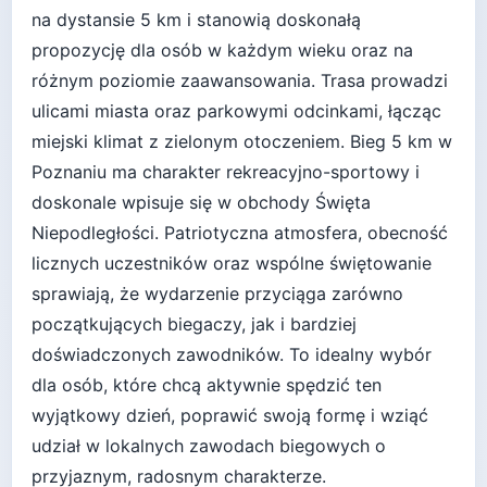
na dystansie 5 km i stanowią doskonałą
propozycję dla osób w każdym wieku oraz na
różnym poziomie zaawansowania. Trasa prowadzi
ulicami miasta oraz parkowymi odcinkami, łącząc
miejski klimat z zielonym otoczeniem. Bieg 5 km w
Poznaniu ma charakter rekreacyjno-sportowy i
doskonale wpisuje się w obchody Święta
Niepodległości. Patriotyczna atmosfera, obecność
licznych uczestników oraz wspólne świętowanie
sprawiają, że wydarzenie przyciąga zarówno
początkujących biegaczy, jak i bardziej
doświadczonych zawodników. To idealny wybór
dla osób, które chcą aktywnie spędzić ten
wyjątkowy dzień, poprawić swoją formę i wziąć
udział w lokalnych zawodach biegowych o
przyjaznym, radosnym charakterze.