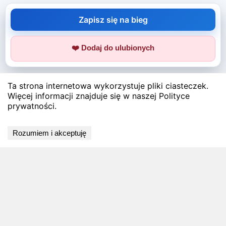
Zapisz się na bieg
❤️ Dodaj do ulubionych
Ta strona internetowa wykorzystuje pliki ciasteczek.
Więcej informacji znajduje się w naszej Polityce
prywatności.
Rozumiem i akceptuję