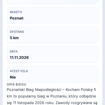
MIASTO
Poznań
DYSTANS
5
km
DATA
11.11.2026
ATEST PZLA
Nie
OPIS BIEGU
Poznański Bieg Niepodległości – Kocham Polskę 5
km to popularny bieg w Poznaniu, który odbędzie
się 11 listopada 2026 roku. Zawody rozgrywane są