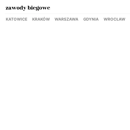
KATOWICE
KRAKÓW
WARSZAWA
GDYNIA
WROCŁAW