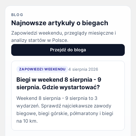
BLOG
Najnowsze artykuły o biegach
Zapowiedzi weekendu, przeglądy miesięczne i
analizy startów w Polsce.
Przejdź do bloga
4 sierpnia 2026
ZAPOWIEDZI WEEKENDU
Biegi w weekend 8 sierpnia - 9
sierpnia. Gdzie wystartować?
Weekend 8 sierpnia - 9 sierpnia to 3
wydarzeń. Sprawdź najciekawsze zawody
biegowe, biegi górskie, półmaratony i biegi
na 10 km.