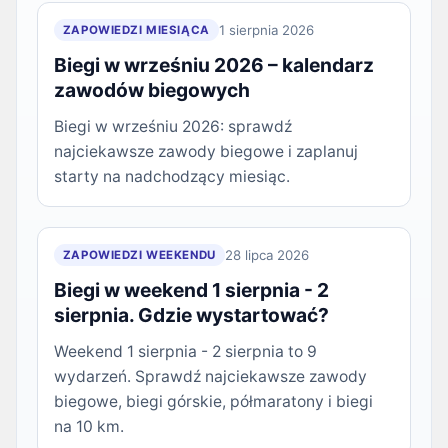
1 sierpnia 2026
ZAPOWIEDZI MIESIĄCA
Biegi w wrześniu 2026 – kalendarz
zawodów biegowych
Biegi w wrześniu 2026: sprawdź
najciekawsze zawody biegowe i zaplanuj
starty na nadchodzący miesiąc.
28 lipca 2026
ZAPOWIEDZI WEEKENDU
Biegi w weekend 1 sierpnia - 2
sierpnia. Gdzie wystartować?
Weekend 1 sierpnia - 2 sierpnia to 9
wydarzeń. Sprawdź najciekawsze zawody
biegowe, biegi górskie, półmaratony i biegi
na 10 km.