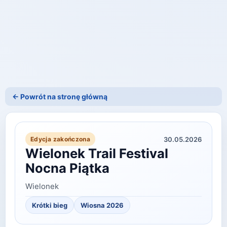
← Powrót na stronę główną
30.05.2026
Edycja zakończona
Wielonek Trail Festival
Nocna Piątka
Wielonek
Krótki bieg
Wiosna 2026