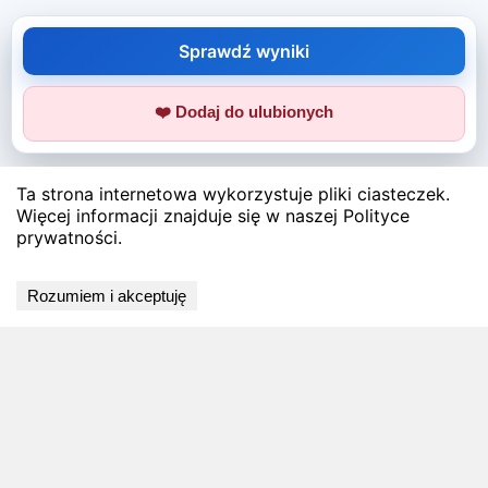
Sprawdź wyniki
❤️ Dodaj do ulubionych
Ta strona internetowa wykorzystuje pliki ciasteczek.
Więcej informacji znajduje się w naszej Polityce
prywatności.
Rozumiem i akceptuję