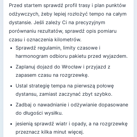
Przed startem sprawdź profil trasy i plan punktów
odżywczych, żeby lepiej rozłożyć tempo na całym
dystansie.
Jeśli zależy Ci na precyzyjnym
porównaniu rezultatów, sprawdź opis pomiaru
czasu i oznaczenia kilometrów.
Sprawdź regulamin, limity czasowe i
harmonogram odbioru pakietu przed wyjazdem.
Zaplanuj dojazd do
Wrocław
i przyjazd z
zapasem czasu na rozgrzewkę.
Ustal strategię tempa na pierwszą połowę
dystansu, zamiast zaczynać zbyt szybko.
Zadbaj o nawadnianie i odżywianie dopasowane
do długości wysiłku.
jesienią sprawdź wiatr i opady, a na rozgrzewkę
przeznacz kilka minut więcej
.