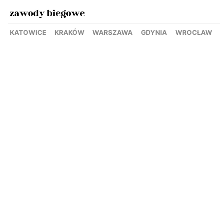
KATOWICE
KRAKÓW
WARSZAWA
GDYNIA
WROCŁAW