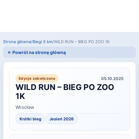
Strona główna
/
Biegi 5 km
/
WILD RUN – BIEG PO ZOO 1K
← Powrót na stronę główną
05.10.2025
Edycja zakończona
WILD RUN – BIEG PO ZOO
1K
Wrocław
Krótki bieg
Jesień 2026