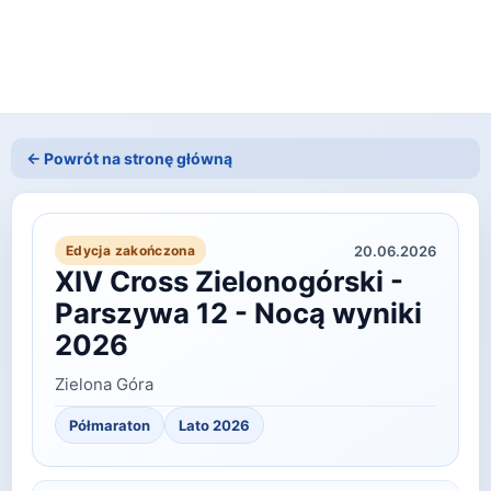
← Powrót na stronę główną
20.06.2026
Edycja zakończona
XIV Cross Zielonogórski -
Parszywa 12 - Nocą wyniki
2026
Zielona Góra
Półmaraton
Lato
2026