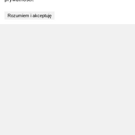
Wyniki niedostępne
Rozumiem i akceptuję