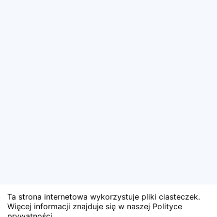
Ta strona internetowa wykorzystuje pliki ciasteczek.
Więcej informacji znajduje się w naszej Polityce
prywatności.