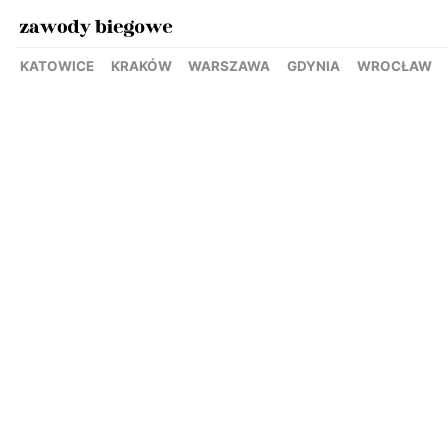
KATOWICE
KRAKÓW
WARSZAWA
GDYNIA
WROCŁAW