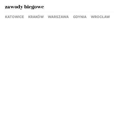
KATOWICE
KRAKÓW
WARSZAWA
GDYNIA
WROCŁAW