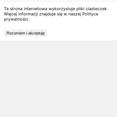
Ta strona internetowa wykorzystuje pliki ciasteczek.
Więcej informacji znajduje się w naszej Polityce
prywatności.
Wyniki niedostępne
Rozumiem i akceptuję