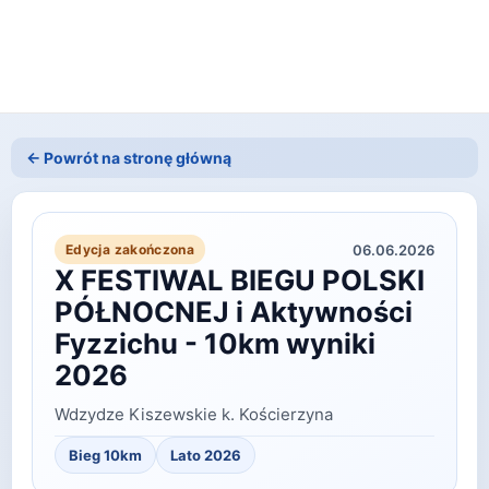
← Powrót na stronę główną
06.06.2026
Edycja zakończona
X FESTIWAL BIEGU POLSKI
PÓŁNOCNEJ i Aktywności
Fyzzichu - 10km wyniki
2026
Wdzydze Kiszewskie k. Kościerzyna
Bieg 10km
Lato
2026