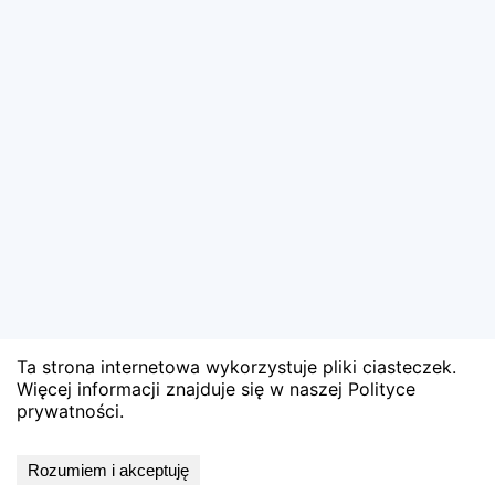
Ta strona internetowa wykorzystuje pliki ciasteczek.
Więcej informacji znajduje się w naszej Polityce
prywatności.
Wyniki niedostępne
Rozumiem i akceptuję