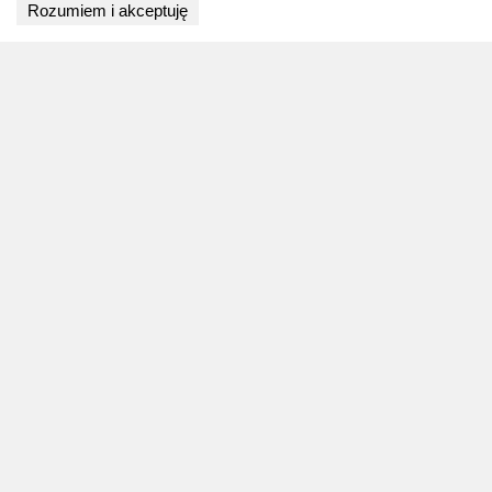
Rozumiem i akceptuję