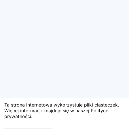
Ta strona internetowa wykorzystuje pliki ciasteczek.
Więcej informacji znajduje się w naszej Polityce
prywatności.
Wyniki niedostępne