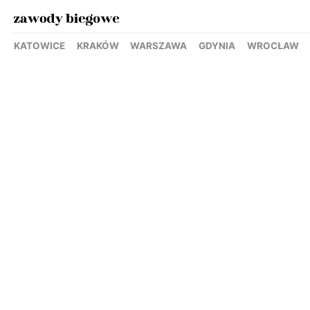
KATOWICE
KRAKÓW
WARSZAWA
GDYNIA
WROCŁAW