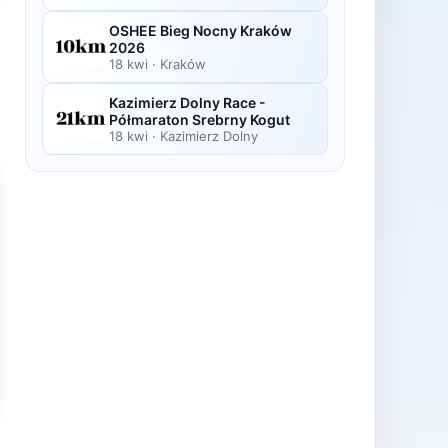
OSHEE Bieg Nocny Kraków
2026
18 kwi
·
Kraków
Kazimierz Dolny Race -
Półmaraton Srebrny Kogut
18 kwi
·
Kazimierz Dolny