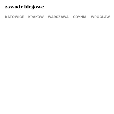
KATOWICE
KRAKÓW
WARSZAWA
GDYNIA
WROCŁAW