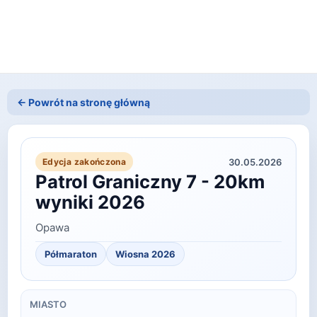
← Powrót na stronę główną
30.05.2026
Edycja zakończona
Patrol Graniczny 7 - 20km
wyniki 2026
Opawa
Półmaraton
Wiosna
2026
MIASTO