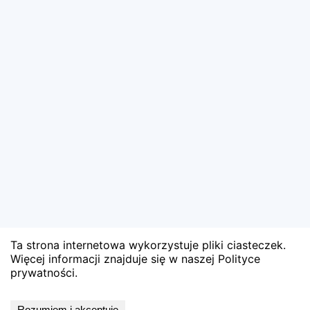
Ta strona internetowa wykorzystuje pliki ciasteczek.
Więcej informacji znajduje się w naszej Polityce
prywatności.
Wyniki niedostępne
Rozumiem i akceptuję