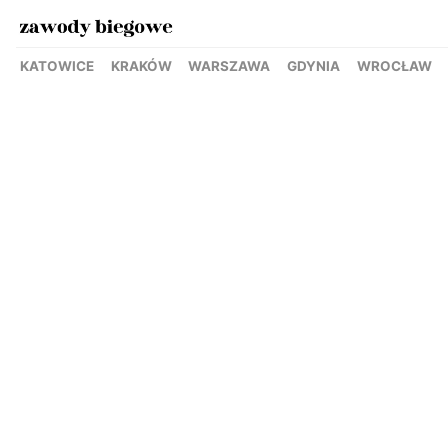
KATOWICE
KRAKÓW
WARSZAWA
GDYNIA
WROCŁAW