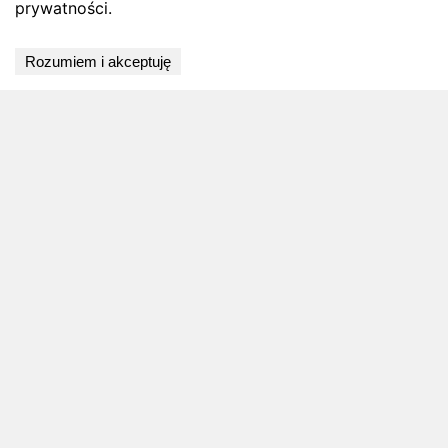
prywatności.
Wyniki niedostępne
Rozumiem i akceptuję