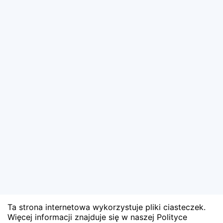
Ta strona internetowa wykorzystuje pliki ciasteczek.
Więcej informacji znajduje się w naszej Polityce