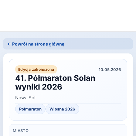
← Powrót na stronę główną
10.05.2026
Edycja zakończona
41. Półmaraton Solan
wyniki 2026
Nowa Sól
Półmaraton
Wiosna
2026
MIASTO