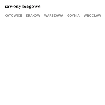
KATOWICE
KRAKÓW
WARSZAWA
GDYNIA
WROCŁAW