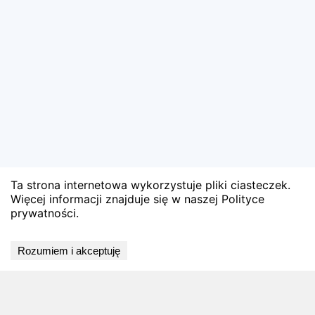
Ta strona internetowa wykorzystuje pliki ciasteczek.
Więcej informacji znajduje się w naszej Polityce
prywatności.
🏅 Zobacz oficjalne wyniki
Rozumiem i akceptuję