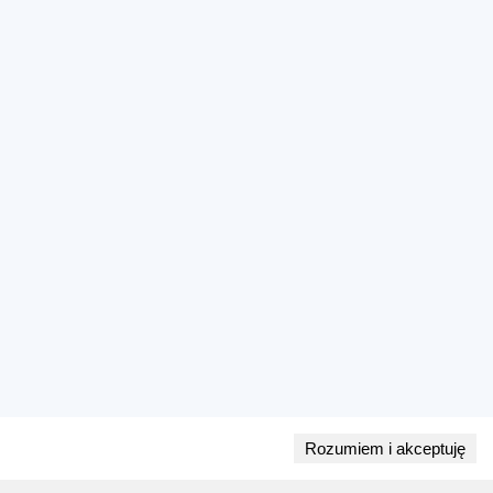
Rozumiem i akceptuję