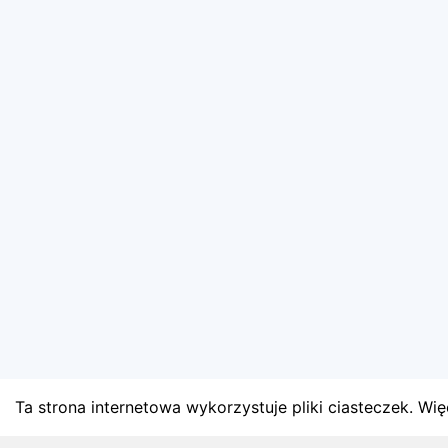
Ta strona internetowa wykorzystuje pliki ciasteczek. Więc