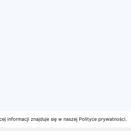
ej informacji znajduje się w naszej Polityce prywatności.